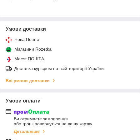
Умови доставки
Нова Пошта
Магазини Rozetka
Meest ПОШТА
Доставка кур'єром по всій території України
Всі умови доставки
Умови оплати
Ви отримаєте замовлення
або гроші повернуться на вашу картку
Детальніше