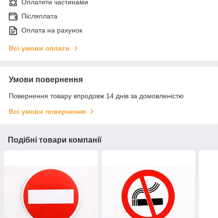
Оплатити частинами
Післяплата
Оплата на рахунок
Всі умови оплати
Умови повернення
Повернення товару впродовж 14 днів за домовленістю
Всі умови повернення
Подібні товари компанії