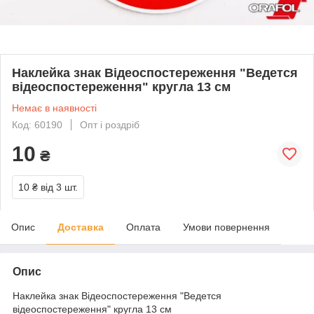
Наклейка знак Відеоспостереження "Ведется
відеоспостереження" кругла 13 см
Немає в наявності
Код: 60190
Опт і роздріб
10
₴
10 ₴
від 3 шт.
Опис
Доставка
Оплата
Умови повернення
Опис
Наклейка знак Відеоспостереження "Ведется
відеоспостереження" кругла 13 см