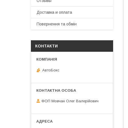
Отзывы
Доставка и оплата
Повернення та обмін
КОНТАКТИ
АвтоБокс
ФОП Мовчан Олег Валерійович