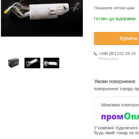
Показати оптові ціни
Готово до відправки
Купити
+380 (97) 222-26-16
Менеджер
повернення товару п
У компанії підключені
будь-який товар не п