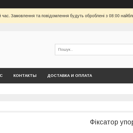
й час. Замовлення та повідомлення будуть оброблені з 08:00 найбл
АС
КОНТАКТЫ
ДОСТАВКА И ОПЛАТА
Фіксатор упо