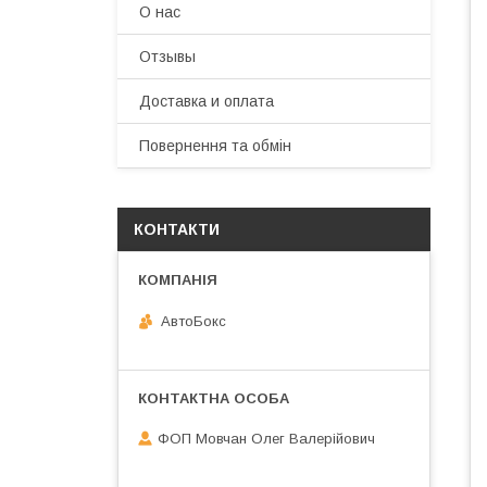
О нас
Отзывы
Доставка и оплата
Повернення та обмін
КОНТАКТИ
АвтоБокс
ФОП Мовчан Олег Валерійович