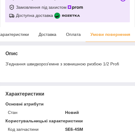
Замовлення під захистом
Доступна доставка
арактеристики
Доставка
Оплата
Умови повернення
Опис
З'еднання швидкороз'емне з зовнишною ризбою 1/2 Profi
Характеристики
Основні атрибути
Стан
Новий
Користувальницькі характеристики
Код запчастини
SE6-4SM