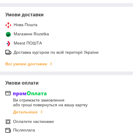
Умови доставки
Нова Пошта
Магазини Rozetka
Meest ПОШТА
Доставка кур'єром по всій території України
Всі умови доставки
Умови оплати
Ви отримаєте замовлення
або гроші повернуться на вашу картку
Детальніше
Оплатити частинами
Післяплата