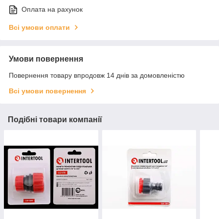
Оплата на рахунок
Всі умови оплати
Умови повернення
Повернення товару впродовж 14 днів за домовленістю
Всі умови повернення
Подібні товари компанії