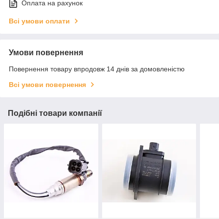
Оплата на рахунок
Всі умови оплати
Умови повернення
Повернення товару впродовж 14 днів за домовленістю
Всі умови повернення
Подібні товари компанії