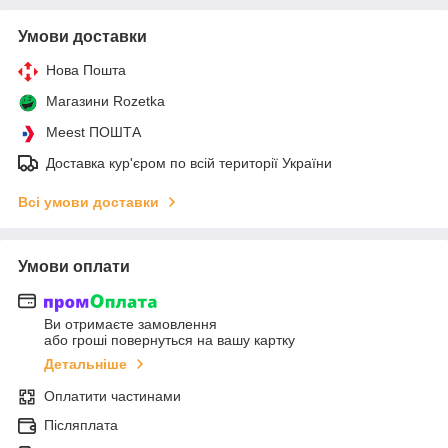
Умови доставки
Нова Пошта
Магазини Rozetka
Meest ПОШТА
Доставка кур'єром по всій території України
Всі умови доставки
Умови оплати
Ви отримаєте замовлення
або гроші повернуться на вашу картку
Детальніше
Оплатити частинами
Післяплата