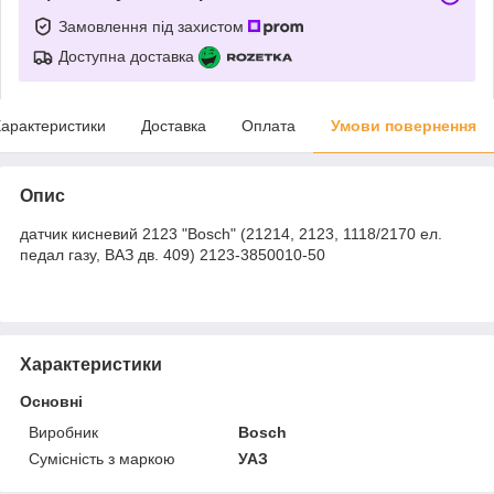
Замовлення під захистом
Доступна доставка
арактеристики
Доставка
Оплата
Умови повернення
Опис
датчик кисневий 2123 "Bosch" (21214, 2123, 1118/2170 ел.
педал газу, ВАЗ дв. 409) 2123-3850010-50
Характеристики
Основні
Виробник
Bosch
Сумісність з маркою
УАЗ