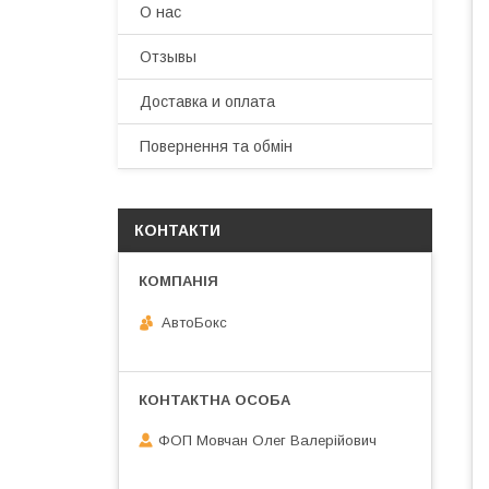
О нас
Отзывы
Доставка и оплата
Повернення та обмін
КОНТАКТИ
АвтоБокс
ФОП Мовчан Олег Валерійович