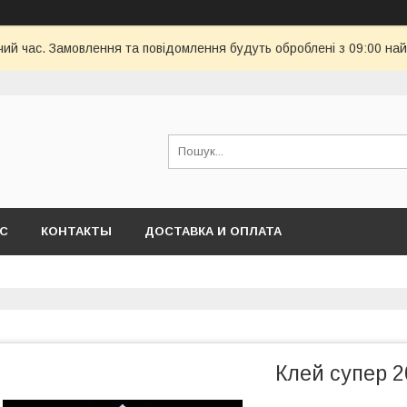
чий час. Замовлення та повідомлення будуть оброблені з 09:00 най
АС
КОНТАКТЫ
ДОСТАВКА И ОПЛАТА
Клей супер 2