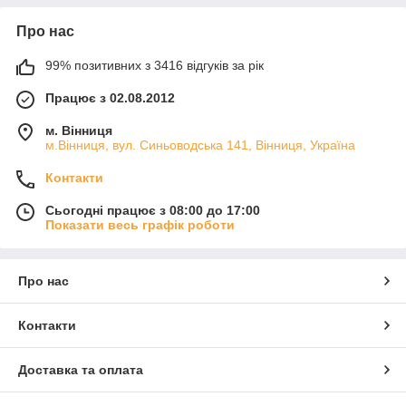
Про нас
99% позитивних з 3416 відгуків за рік
Працює з 02.08.2012
м. Вінниця
м.Вінниця, вул. Синьоводська 141, Вінниця, Україна
Контакти
Сьогодні працює з 08:00 до 17:00
Показати весь графік роботи
Про нас
Контакти
Доставка та оплата