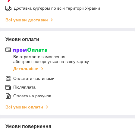
Доставка кур'єром по всій території України
Всі умови доставки
Умови оплати
Ви отримаєте замовлення
або гроші повернуться на вашу картку
Детальніше
Оплатити частинами
Післяплата
Оплата на рахунок
Всі умови оплати
Умови повернення