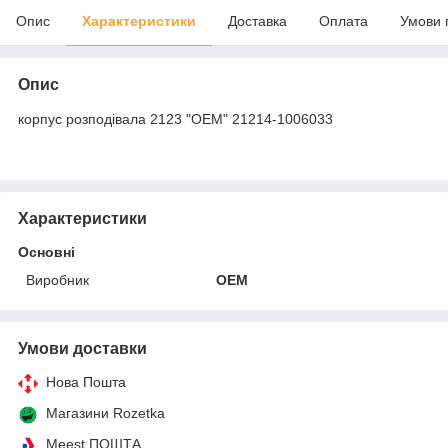
Опис
Характеристики
Доставка
Оплата
Умови 
Опис
корпус розподівала 2123 "OEM" 21214-1006033
Характеристики
Основні
Виробник
OEM
Умови доставки
Нова Пошта
Магазини Rozetka
Meest ПОШТА