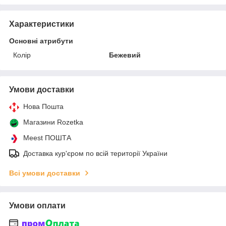
Характеристики
Основні атрибути
Колір
Бежевий
Умови доставки
Нова Пошта
Магазини Rozetka
Meest ПОШТА
Доставка кур'єром по всій території України
Всі умови доставки
Умови оплати