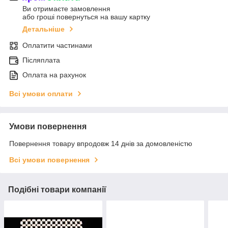
Ви отримаєте замовлення
або гроші повернуться на вашу картку
Детальніше
Оплатити частинами
Післяплата
Оплата на рахунок
Всі умови оплати
Умови повернення
Повернення товару впродовж 14 днів за домовленістю
Всі умови повернення
Подібні товари компанії