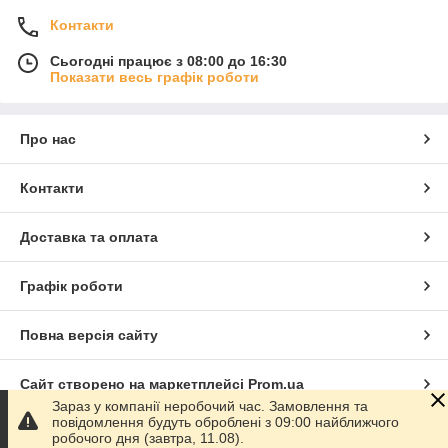
Контакти
Сьогодні працює з 08:00 до 16:30
Показати весь графік роботи
Про нас
Контакти
Доставка та оплата
Графік роботи
Повна версія сайту
Сайт створено на маркетплейсі
Prom.ua
Зараз у компанії неробочий час. Замовлення та
повідомлення будуть оброблені з 09:00 найближчого
Політика конфіденційності
робочого дня (завтра, 11.08).