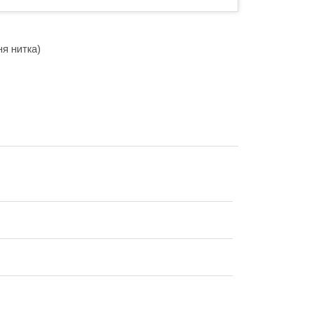
ня нитка)