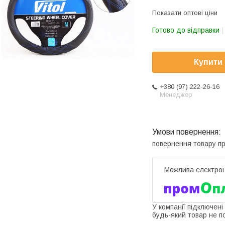
Показати оптові ціни
Готово до відправки
Купити
+380 (97) 222-26-16
Менеджер
повернення товару п
У компанії підключені
будь-який товар не п