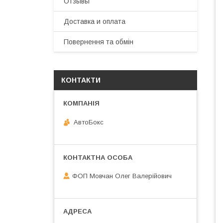
Отзывы
Доставка и оплата
Повернення та обмін
КОНТАКТИ
АвтоБокс
ФОП Мовчан Олег Валерійович