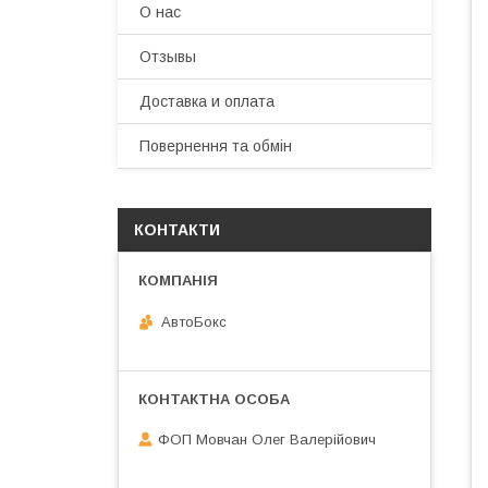
О нас
Отзывы
Доставка и оплата
Повернення та обмін
КОНТАКТИ
АвтоБокс
ФОП Мовчан Олег Валерійович