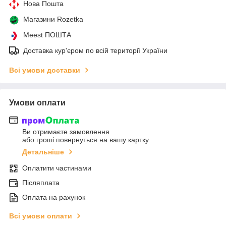
Нова Пошта
Магазини Rozetka
Meest ПОШТА
Доставка кур'єром по всій території України
Всі умови доставки
Умови оплати
Ви отримаєте замовлення
або гроші повернуться на вашу картку
Детальніше
Оплатити частинами
Післяплата
Оплата на рахунок
Всі умови оплати