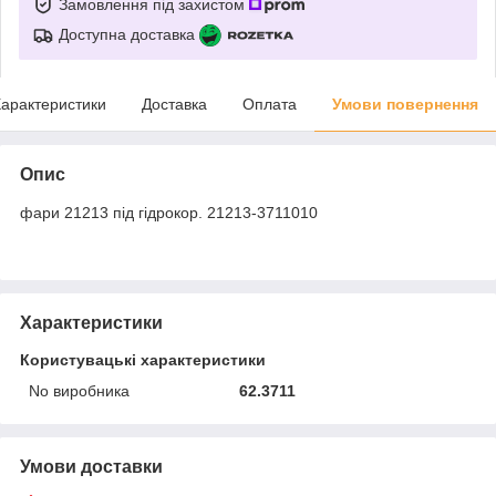
Замовлення під захистом
Доступна доставка
арактеристики
Доставка
Оплата
Умови повернення
Опис
фари 21213 під гідрокор. 21213-3711010
Характеристики
Користувацькі характеристики
No виробника
62.3711
Умови доставки