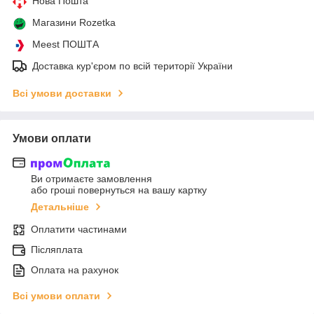
Нова Пошта
Магазини Rozetka
Meest ПОШТА
Доставка кур'єром по всій території України
Всі умови доставки
Умови оплати
Ви отримаєте замовлення
або гроші повернуться на вашу картку
Детальніше
Оплатити частинами
Післяплата
Оплата на рахунок
Всі умови оплати