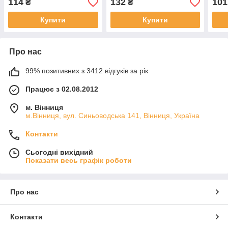
114
132
101
₴
₴
Купити
Купити
Про нас
99% позитивних з 3412 відгуків за рік
Працює з 02.08.2012
м. Вінниця
м.Вінниця, вул. Синьоводська 141, Вінниця, Україна
Контакти
Сьогодні вихідний
Показати весь графік роботи
Про нас
Контакти