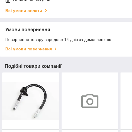
Всі умови оплати
Умови повернення
Повернення товару впродовж 14 днів за домовленістю
Всі умови повернення
Подібні товари компанії