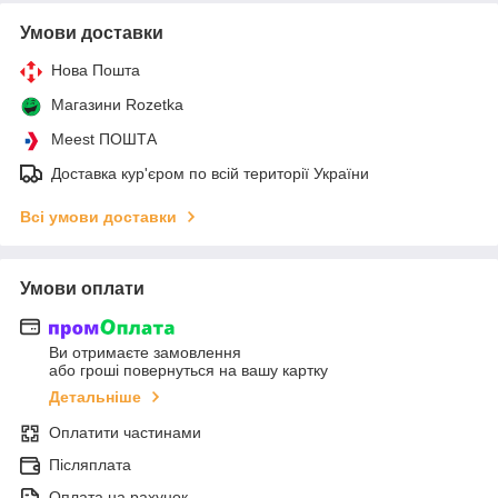
Умови доставки
Нова Пошта
Магазини Rozetka
Meest ПОШТА
Доставка кур'єром по всій території України
Всі умови доставки
Умови оплати
Ви отримаєте замовлення
або гроші повернуться на вашу картку
Детальніше
Оплатити частинами
Післяплата
Оплата на рахунок