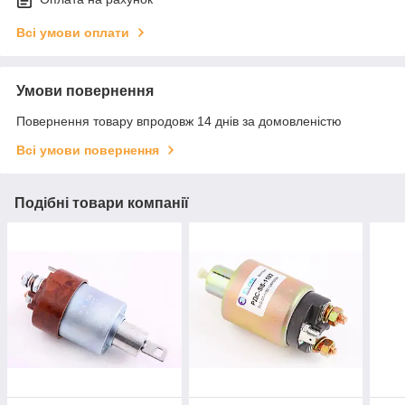
Всі умови оплати
Умови повернення
Повернення товару впродовж 14 днів за домовленістю
Всі умови повернення
Подібні товари компанії