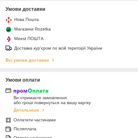
Умови доставки
Нова Пошта
Магазини Rozetka
Meest ПОШТА
Доставка кур'єром по всій території України
Всі умови доставки
Умови оплати
Ви отримаєте замовлення
або гроші повернуться на вашу картку
Детальніше
Оплатити частинами
Післяплата
Оплата на рахунок