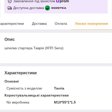
Замовлення під захистом
Доступна доставка
арактеристики
Доставка
Оплата
Умови повернення
Опис
шпилка стартера Таврія (КПП Sens)
Характеристики
Основні
Сумісність з моделлю
Tavria
Користувальницькі характеристики
No виробника
М10*55*1*1.5