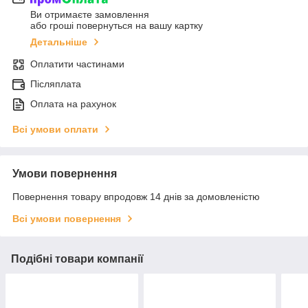
Ви отримаєте замовлення
або гроші повернуться на вашу картку
Детальніше
Оплатити частинами
Післяплата
Оплата на рахунок
Всі умови оплати
Умови повернення
Повернення товару впродовж 14 днів за домовленістю
Всі умови повернення
Подібні товари компанії