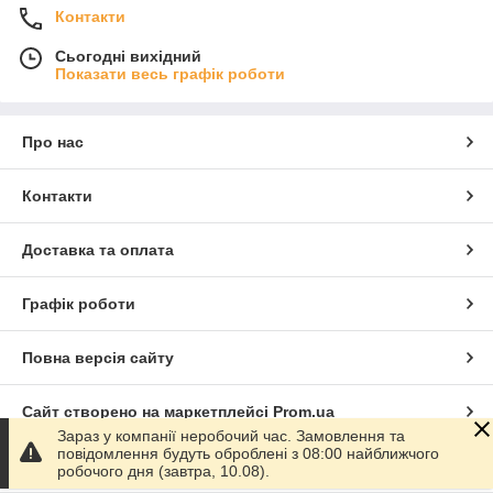
Контакти
Сьогодні вихідний
Показати весь графік роботи
Про нас
Контакти
Доставка та оплата
Графік роботи
Повна версія сайту
Сайт створено на маркетплейсі
Prom.ua
Зараз у компанії неробочий час. Замовлення та
повідомлення будуть оброблені з 08:00 найближчого
Політика конфіденційності
робочого дня (завтра, 10.08).