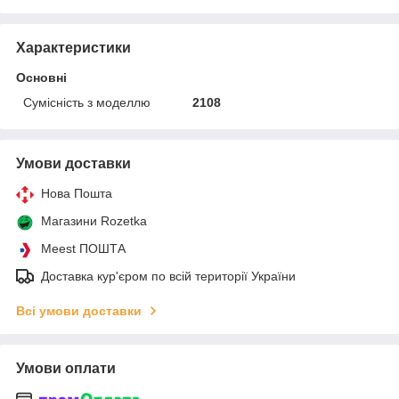
Характеристики
Основні
Сумісність з моделлю
2108
Умови доставки
Нова Пошта
Магазини Rozetka
Meest ПОШТА
Доставка кур'єром по всій території України
Всі умови доставки
Умови оплати