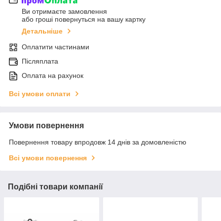
Ви отримаєте замовлення
або гроші повернуться на вашу картку
Детальніше
Оплатити частинами
Післяплата
Оплата на рахунок
Всі умови оплати
Умови повернення
Повернення товару впродовж 14 днів за домовленістю
Всі умови повернення
Подібні товари компанії