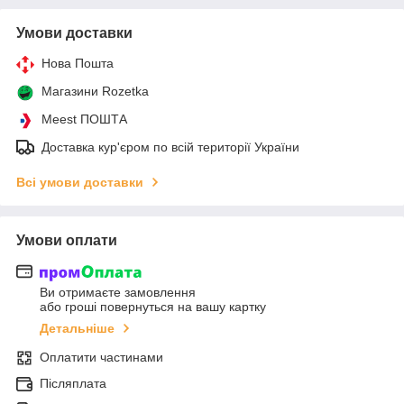
Умови доставки
Нова Пошта
Магазини Rozetka
Meest ПОШТА
Доставка кур'єром по всій території України
Всі умови доставки
Умови оплати
Ви отримаєте замовлення
або гроші повернуться на вашу картку
Детальніше
Оплатити частинами
Післяплата