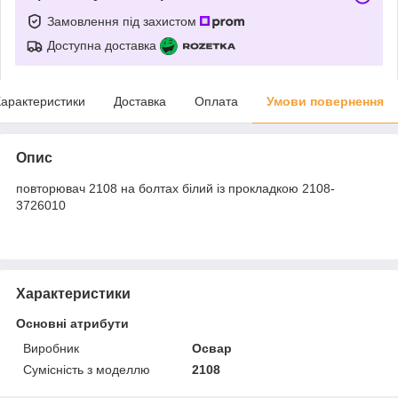
Замовлення під захистом
Доступна доставка
арактеристики
Доставка
Оплата
Умови повернення
Опис
повторювач 2108 на болтах білий із прокладкою 2108-
3726010
Характеристики
Основні атрибути
Виробник
Освар
Сумісність з моделлю
2108