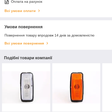
Оплата на рахунок
Всі умови оплати
Умови повернення
Повернення товару впродовж 14 днів за домовленістю
Всі умови повернення
Подібні товари компанії