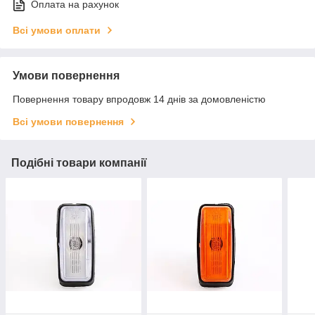
Оплата на рахунок
Всі умови оплати
Умови повернення
Повернення товару впродовж 14 днів за домовленістю
Всі умови повернення
Подібні товари компанії