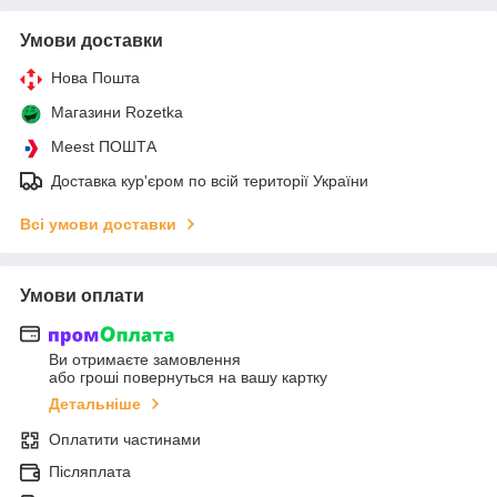
Умови доставки
Нова Пошта
Магазини Rozetka
Meest ПОШТА
Доставка кур'єром по всій території України
Всі умови доставки
Умови оплати
Ви отримаєте замовлення
або гроші повернуться на вашу картку
Детальніше
Оплатити частинами
Післяплата