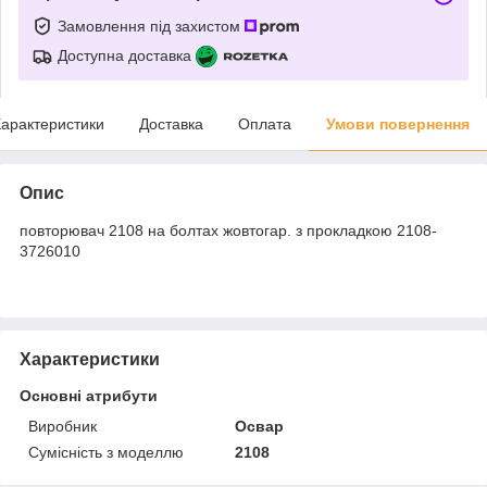
Замовлення під захистом
Доступна доставка
арактеристики
Доставка
Оплата
Умови повернення
Опис
повторювач 2108 на болтах жовтогар. з прокладкою 2108-
3726010
Характеристики
Основні атрибути
Виробник
Освар
Сумісність з моделлю
2108