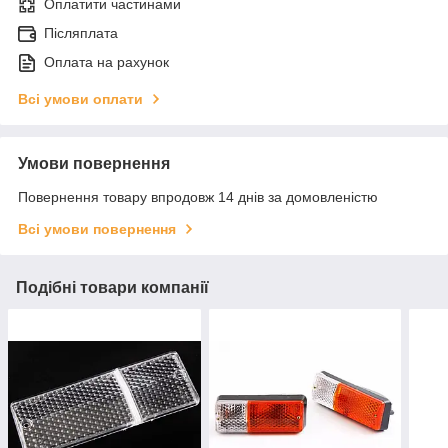
Оплатити частинами
Післяплата
Оплата на рахунок
Всі умови оплати
Умови повернення
Повернення товару впродовж 14 днів за домовленістю
Всі умови повернення
Подібні товари компанії