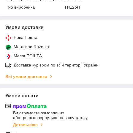
No виробника
ТН125Л
Умови доставки
Нова Пошта
Магазини Rozetka
Meest ПОШТА
Доставка кур'єром по всій території України
Всі умови доставки
Умови оплати
Ви отримаєте замовлення
або гроші повернуться на вашу картку
Детальніше