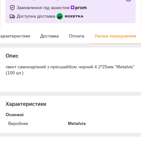
Замовлення під захистом
Доступна доставка
арактеристики
Доставка
Оплата
Умови повернення
Опис
гвинт самонарізний з пресшайбою чорний 4.2*25мм "Metalvis"
(100 шт.)
Характеристики
Основні
Виробник
Metalvis