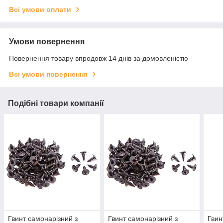
Всі умови оплати
Умови повернення
Повернення товару впродовж 14 днів за домовленістю
Всі умови повернення
Подібні товари компанії
Гвинт самонарізний з
Гвинт самонарізний з
Гвин