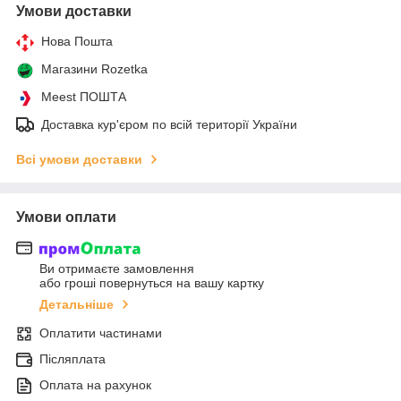
Умови доставки
Нова Пошта
Магазини Rozetka
Meest ПОШТА
Доставка кур'єром по всій території України
Всі умови доставки
Умови оплати
Ви отримаєте замовлення
або гроші повернуться на вашу картку
Детальніше
Оплатити частинами
Післяплата
Оплата на рахунок