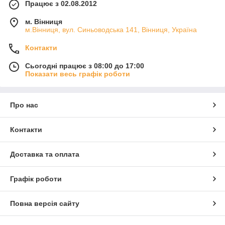
Працює з 02.08.2012
м. Вінниця
м.Вінниця, вул. Синьоводська 141, Вінниця, Україна
Контакти
Сьогодні працює з 08:00 до 17:00
Показати весь графік роботи
Про нас
Контакти
Доставка та оплата
Графік роботи
Повна версія сайту