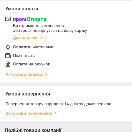
Умови оплати
Ви отримаєте замовлення
або гроші повернуться на вашу картку
Детальніше
Оплатити частинами
Післяплата
Оплата на рахунок
Всі умови оплати
Умови повернення
Повернення товару впродовж 14 днів за домовленістю
Всі умови повернення
Подібні товари компанії