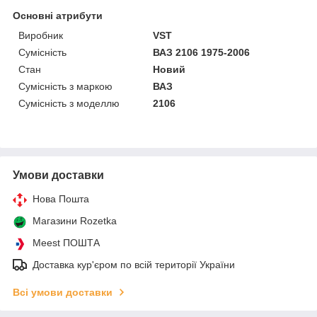
Основні атрибути
Виробник
VST
Сумісність
ВАЗ 2106 1975-2006
Стан
Новий
Сумісність з маркою
ВАЗ
Сумісність з моделлю
2106
Умови доставки
Нова Пошта
Магазини Rozetka
Meest ПОШТА
Доставка кур'єром по всій території України
Всі умови доставки